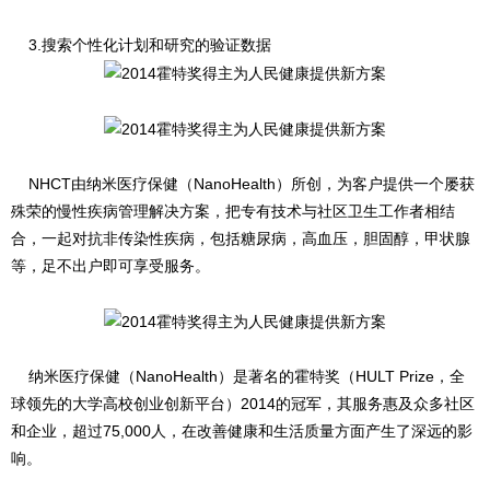
3.搜索个性化计划和研究的验证数据
NHCT由纳米医疗保健（NanoHealth）所创，为客户提供一个屡获
殊荣的慢性疾病管理解决方案，把专有技术与社区卫生工作者相结
合，一起对抗非传染性疾病，包括糖尿病，高血压，胆固醇，甲状腺
等，足不出户即可享受服务。
纳米医疗保健（NanoHealth）是著名的霍特奖（HULT Prize，全
球领先的大学高校创业创新平台）2014的冠军，其服务惠及众多社区
和企业，超过75,000人，在改善健康和生活质量方面产生了深远的影
响。