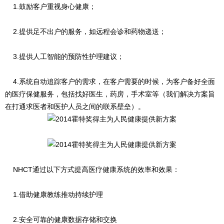
1.鼓励客户重视身心健康；
2.提供足不出户的服务，如远程会诊和药物递送；
3.提供人工智能的预防性护理建议；
4.系统自动追踪客户的需求，在客户需要的时候，为客户备好全面
的医疗保健服务，包括找好医生，药房，手术室等（我们解决方案旨
在打通求医者和医护人员之间的联系壁垒）。
NHCT通过以下方式提高医疗健康系统的效率和效果：
1.借助健康教练推动持续护理
2.安全可靠的健康数据存储和交换