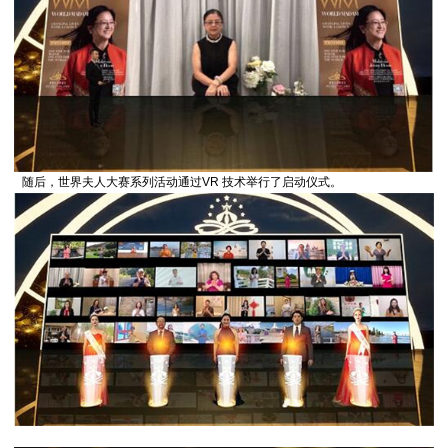
随后，世界夫人大赛系列活动通过VR 技术举行了启动仪式。