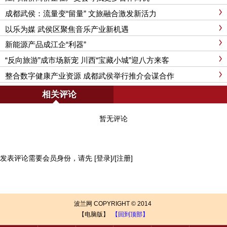
成都武侯：流量变“留量” 文旅融合激发新活力
以乐为媒 武侯区聚焦音乐产业新机遇
新能源产品成江企“利器”
“反向旅游”成市场新宠 川西“宝藏小城”迎八方来客
整合数字健康产业资源 成都武侯举行推介会谋合作
相关评论
暂无评论
发表评论需要会员身份，请先
[登录]
/
[注册]
波兰网
COPYRIGHT © 2014
【电脑版】
【回到顶部】