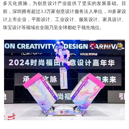
多元化措施，为创意设计产业提供了坚实的发展基础。目
前，深圳拥有超过3.3万家创意设计服务法人单位，30多家设
计上市企业，平面设计、工业设计、服装设计、家具设计、
珠宝设计等领域在全国乃至全球都处于领先地位。