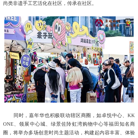
尚类非遗手工艺活化在社区，传承在社区。
同时，嘉年华也积极联动辖区商圈，如卓悦中心、KK
ONE、领展中心城、绿景佐阾虹湾购物中心等福田知名商
圈，将举办多场创意时尚主题活动，构建起内容丰富、体验