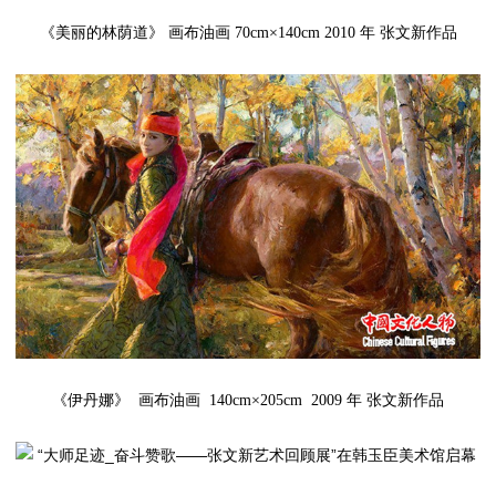
《美丽的林荫道》 画布油画 70cm×140cm 2010 年 张文新作品
《伊丹娜》 画布油画 140cm×205cm 2009 年 张文新作品