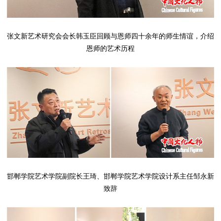
张文新艺术研究会会长韩玉臣回顾与恩师四十余年的师生情谊，介绍
恩师的艺术历程
邯郸学院艺术学院副院长王琦、邯郸学院艺术学院设计系主任邹永新
致辞